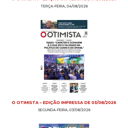
TERÇA-FEIRA, 04/08/2026
O OTIMISTA – EDIÇÃO IMPRESSA DE 03/08/2026
SEGUNDA-FEIRA, 03/08/2026