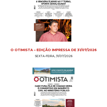
O OTIMISTA – EDIÇÃO IMPRESSA DE 31/07/2026
SEXTA-FEIRA, 31/07/2026