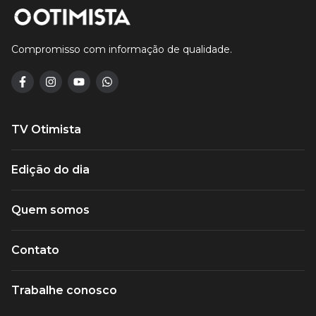
Compromisso com informação de qualidade.
TV Otimista
Edição do dia
Quem somos
Contato
Trabalhe conosco