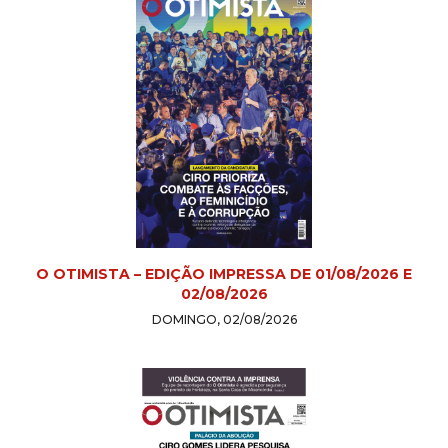
O OTIMISTA – EDIÇÃO IMPRESSA DE 01/08/2026 E
02/08/2026
DOMINGO, 02/08/2026