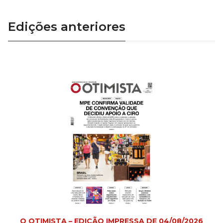
Edições anteriores
O OTIMISTA – EDIÇÃO IMPRESSA DE 04/08/2026