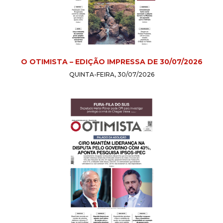
O OTIMISTA – EDIÇÃO IMPRESSA DE 30/07/2026
QUINTA-FEIRA, 30/07/2026