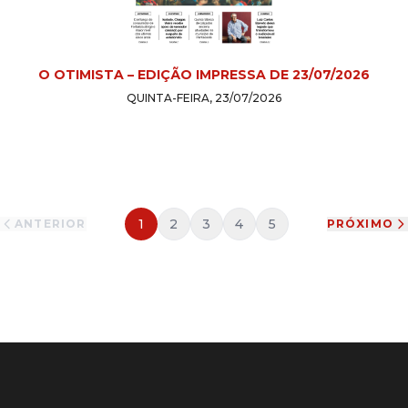
O OTIMISTA – EDIÇÃO IMPRESSA DE 23/07/2026
QUINTA-FEIRA, 23/07/2026
1
2
3
4
5
ANTERIOR
PRÓXIMO