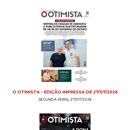
O OTIMISTA - EDIÇÃO IMPRESSA DE 27/07/2026
SEGUNDA-FEIRA, 27/07/2026