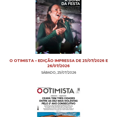
O OTIMISTA – EDIÇÃO IMPRESSA DE 25/07/2026 E
26/07/2026
SÁBADO, 25/07/2026