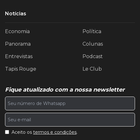
Notícias
Economia
Política
Panorama
Colunas
Entrevistas
Podcast
Tapis Rouge
Le Club
Fique atualizado com a nossa newsletter
Aceito os
termos e condições
.