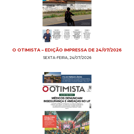
O OTIMISTA – EDIÇÃO IMPRESSA DE 24/07/2026
SEXTA-FEIRA, 24/07/2026