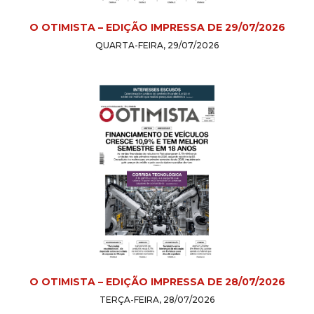
O OTIMISTA – EDIÇÃO IMPRESSA DE 29/07/2026
QUARTA-FEIRA, 29/07/2026
O OTIMISTA – EDIÇÃO IMPRESSA DE 28/07/2026
TERÇA-FEIRA, 28/07/2026