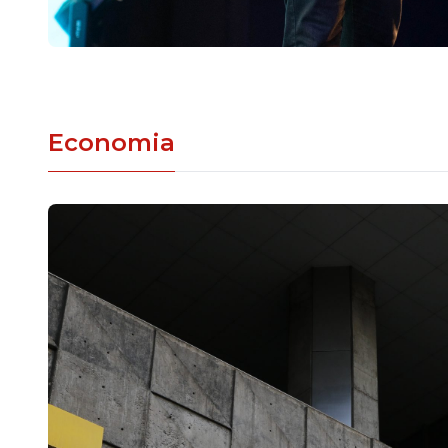
Economia