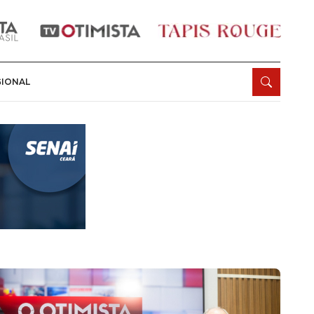
GIONAL