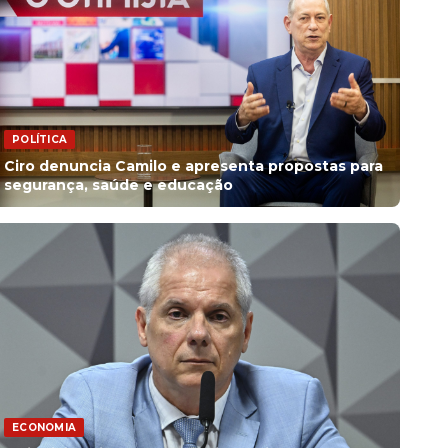
POLÍTICA
Ciro denuncia Camilo e apresenta propostas para
segurança, saúde e educação
ECONOMIA