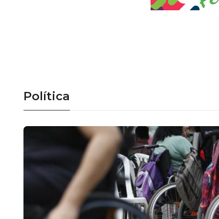
Política