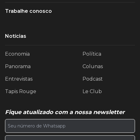
Trabalhe conosco
Notícias
Economia
Política
Panorama
Colunas
Entrevistas
Podcast
Tapis Rouge
Le Club
Fique atualizado com a nossa newsletter