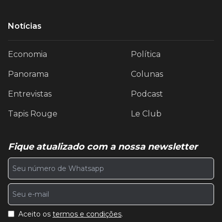
Notícias
Economia
Política
Panorama
Colunas
Entrevistas
Podcast
Tapis Rouge
Le Club
Fique atualizado com a nossa newsletter
Aceito os
termos e condições
.