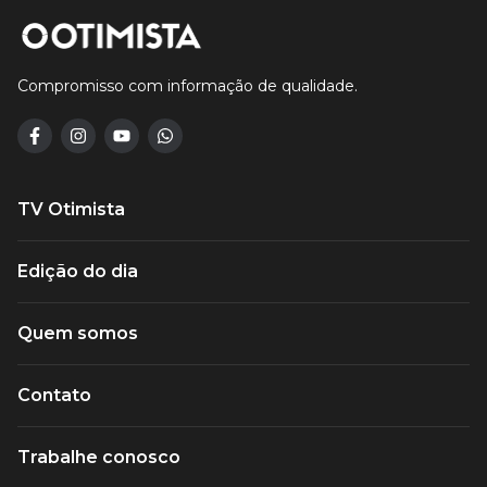
Compromisso com informação de qualidade.
TV Otimista
Edição do dia
Quem somos
Contato
Trabalhe conosco