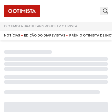
O OTIMISTA BRASIL
TAPIS ROUGE
TV OTIMISTA
NOTÍCIAS
EDIÇÃO DO DIA
REVISTAS
PRÊMIO OTIMISTA DE IN