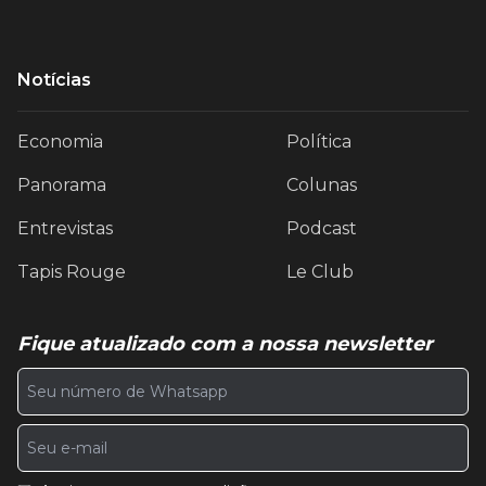
Notícias
Economia
Política
Panorama
Colunas
Entrevistas
Podcast
Tapis Rouge
Le Club
Fique atualizado com a nossa newsletter