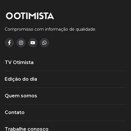
Compromisso com informação de qualidade.
TV Otimista
Edição do dia
Quem somos
Contato
Trabalhe conosco