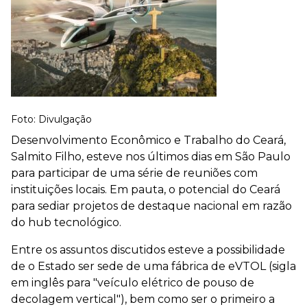
Foto: Divulgação
Desenvolvimento Econômico e Trabalho do Ceará,
Salmito Filho, esteve nos últimos dias em São Paulo
para participar de uma série de reuniões com
instituições locais. Em pauta, o potencial do Ceará
para sediar projetos de destaque nacional em razão
do hub tecnológico.
Entre os assuntos discutidos esteve a possibilidade
de o Estado ser sede de uma fábrica de eVTOL (sigla
em inglês para "veículo elétrico de pouso de
decolagem vertical"), bem como ser o primeiro a