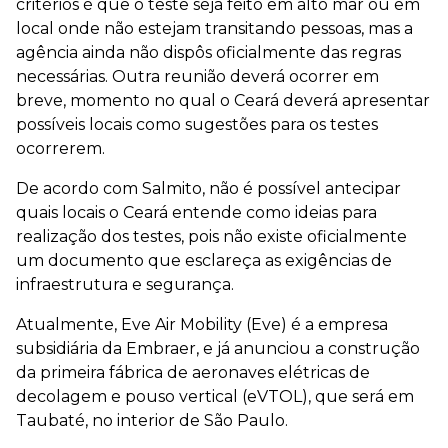
critérios é que o teste seja feito em alto mar ou em
local onde não estejam transitando pessoas, mas a
agência ainda não dispôs oficialmente das regras
necessárias. Outra reunião deverá ocorrer em
breve, momento no qual o Ceará deverá apresentar
possíveis locais como sugestões para os testes
ocorrerem.
De acordo com Salmito, não é possível antecipar
quais locais o Ceará entende como ideias para
realização dos testes, pois não existe oficialmente
um documento que esclareça as exigências de
infraestrutura e segurança.
Atualmente, Eve Air Mobility (Eve) é a empresa
subsidiária da Embraer, e já anunciou a construção
da primeira fábrica de aeronaves elétricas de
decolagem e pouso vertical (eVTOL), que será em
Taubaté, no interior de São Paulo.