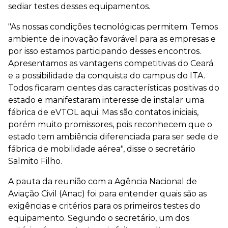
sediar testes desses equipamentos.
"As nossas condições tecnológicas permitem. Temos
ambiente de inovação favorável para as empresas e
por isso estamos participando desses encontros.
Apresentamos as vantagens competitivas do Ceará
e a possibilidade da conquista do campus do ITA.
Todos ficaram cientes das características positivas do
estado e manifestaram interesse de instalar uma
fábrica de eVTOL aqui. Mas são contatos iniciais,
porém muito promissores, pois reconhecem que o
estado tem ambiência diferenciada para ser sede de
fábrica de mobilidade aérea", disse o secretário
Salmito Filho.
A pauta da reunião com a Agência Nacional de
Aviação Civil (Anac) foi para entender quais são as
exigências e critérios para os primeiros testes do
equipamento. Segundo o secretário, um dos