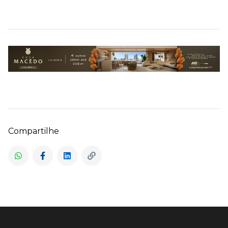
Compartilhe